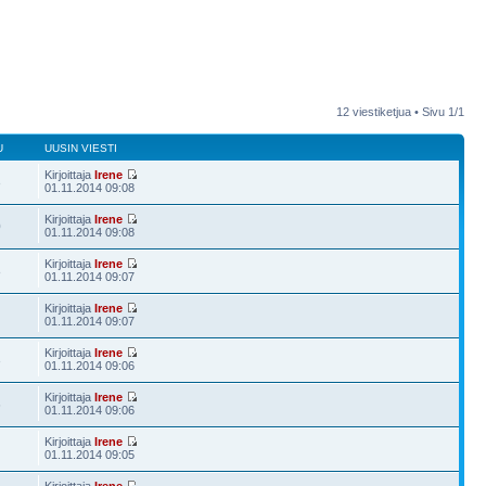
12 viestiketjua • Sivu
1
/
1
U
UUSIN VIESTI
Kirjoittaja
Irene
3
01.11.2014 09:08
Kirjoittaja
Irene
0
01.11.2014 09:08
Kirjoittaja
Irene
8
01.11.2014 09:07
Kirjoittaja
Irene
01.11.2014 09:07
Kirjoittaja
Irene
3
01.11.2014 09:06
Kirjoittaja
Irene
6
01.11.2014 09:06
Kirjoittaja
Irene
01.11.2014 09:05