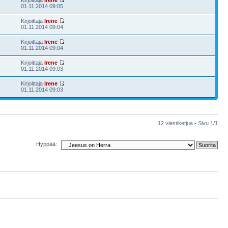
Kirjoittaja
Irene
9
01.11.2014 09:05
Kirjoittaja
Irene
01.11.2014 09:04
Kirjoittaja
Irene
01.11.2014 09:04
Kirjoittaja
Irene
2
01.11.2014 09:03
Kirjoittaja
Irene
01.11.2014 09:03
12 viestiketjua • Sivu
1
/
1
Hyppää: